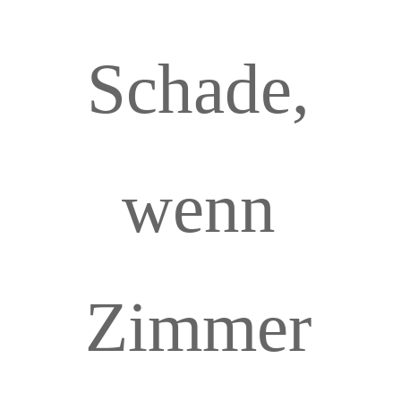
Schade,
wenn
Zimmer