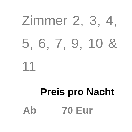
Zimmer 2, 3, 4,
5, 6, 7, 9, 10 &
11
Preis pro Nacht
Ab
70 Eur