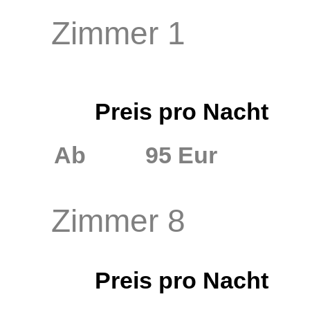
Zimmer 1
Preis pro Nacht
Ab
95 Eur
Zimmer 8
Preis pro Nacht