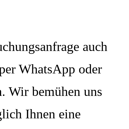
uchungsanfrage auch
, per WhatsApp oder
en. Wir bemühen uns
lich Ihnen eine